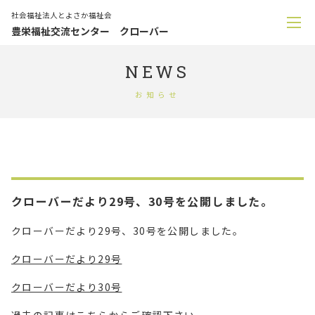
社会福祉法人とよさか福祉会
豊栄福祉交流センター クローバー
NEWS
お知らせ
クローバーだより29号、30号を公開しました。
クローバーだより29号、30号を公開しました。
クローバーだより29号
クローバーだより30号